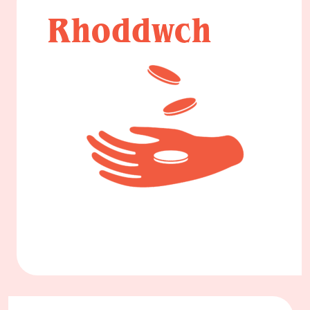
Rhoddwch