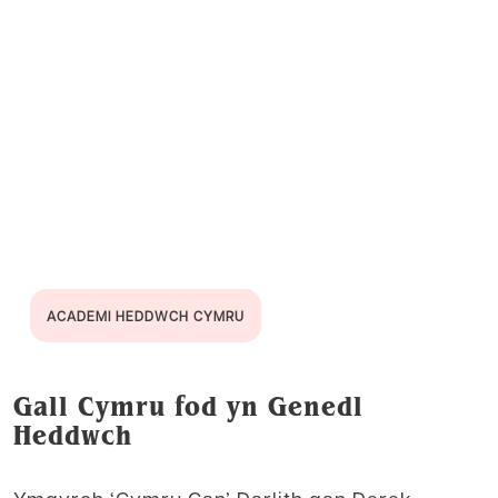
ACADEMI HEDDWCH CYMRU
Gall Cymru fod yn Genedl
Heddwch