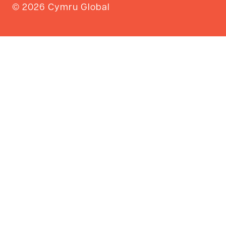
© 2026 Cymru Global