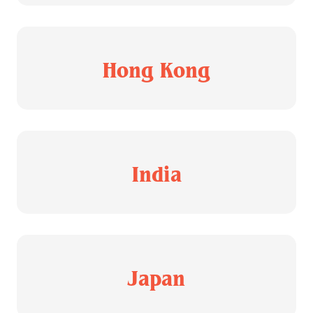
Hong Kong
India
Japan