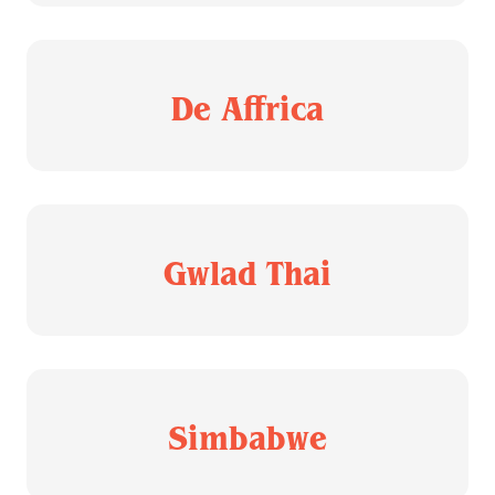
De Affrica
Gwlad Thai
Simbabwe