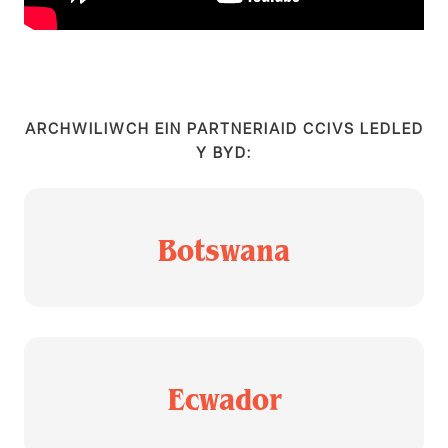
ARCHWILIWCH EIN PARTNERIAID CCIVS LEDLED
Y BYD:
Botswana
Ecwador