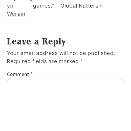
yn
games.” – Global Natters
Wcráin
Leave a Reply
Your email address will not be published.
Required fields are marked
*
*
Comment