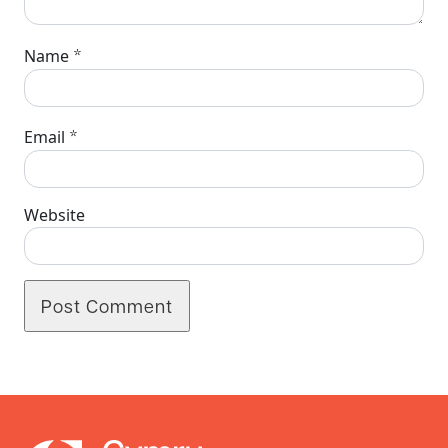
*
Name
*
Email
Website