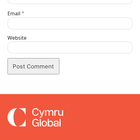
*
Email
Website