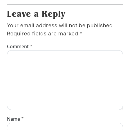
Leave a Reply
Your email address will not be published.
Required fields are marked
*
*
Comment
*
Name