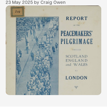
23 May 2025
by Craig Owen