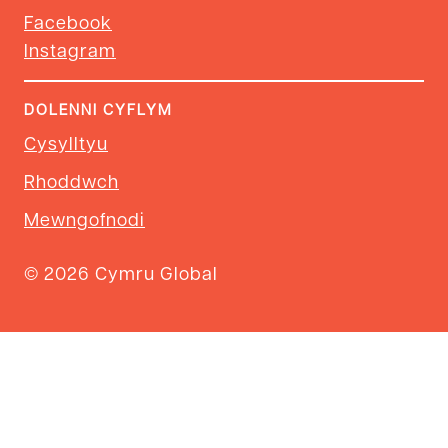
Facebook
Instagram
DOLENNI CYFLYM
Cysylltyu
Rhoddwch
Mewngofnodi
© 2026 Cymru Global