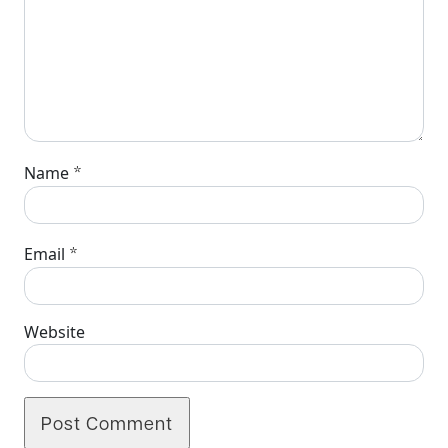
*
Name
*
Email
Website