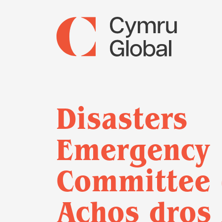
Disasters
Emergency
Committee 
Achos dros