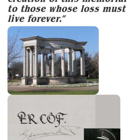
to those whose loss must
live forever.”